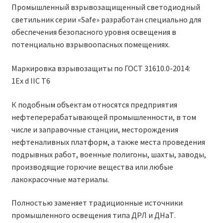
Промышленный взрывозащищенный светодиодный
светильник серии «Safe» разработан специально для
обеспечения безопасного уровня освещения в
потенциально взрывоопасных помещениях.
Маркировка взрывозащиты по ГОСТ 31610.0-2014:
1Ex d IIC T6
К подобным объектам относятся предприятия
нефтеперерабатывающей промышленности, в том
числе и заправочные станции, месторождения
нефтеналивных платформ, а также места проведения
подрывных работ, военные полигоны, шахты, заводы,
производящие горючие вещества или любые
лакокрасочные материалы.
Полностью заменяет традиционные источники
промышленного освещения типа ДРЛ и ДНаТ.