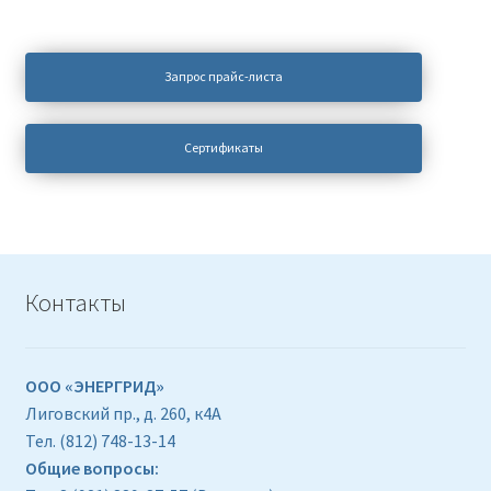
Запрос прайс-листа
Сертификаты
Контакты
ООО «ЭНЕРГРИД»
Лиговский пр., д. 260, к4А
Тел. (812) 748-13-14
Общие вопросы: