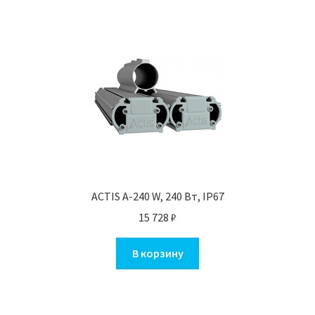
ACTIS A-240 W, 240 Вт, IP67
15 728
₽
В корзину