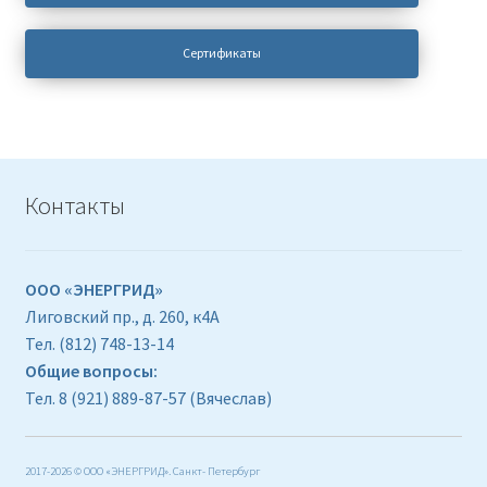
на
странице
Сертификаты
товара.
Контакты
ООО «ЭНЕРГРИД»
Лиговский пр., д. 260, к4А
Тел. (812) 748-13-14
Общие вопросы:
Тел. 8 (921) 889-87-57 (Вячеслав)
2017-2026 © ООО «ЭНЕРГРИД». Санкт- Петербург