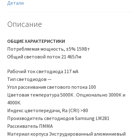
Детали
Описание
ОБЩИЕ ХАРАКТЕРИСТИКИ
Потребляемая мощность, ±5% 159Вт
Общий световой поток 21 465Лм
Рабочий ток светодиода 117 мА
Тип светодиодов —
Угол рассеивания светового потока 100
Цветовая температура 5000К . Опционально 3000К и
4000К.
Индекс цветопередачи, Ra (CRI) >80
Производитель светодиодов Samsung LM281
Рассеиватель ПММА
Материал корпуса Экструдированный алюминиевый