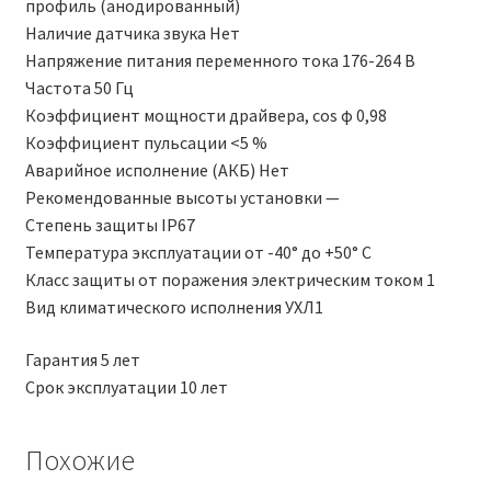
профиль (анодированный)
Наличие датчика звука Нет
Напряжение питания переменного тока 176-264 В
Частота 50 Гц
Коэффициент мощности драйвера, соs φ 0,98
Коэффициент пульсации <5 %
Аварийное исполнение (АКБ) Нет
Рекомендованные высоты установки —
Степень защиты IP67
Температура эксплуатации от -40° до +50° С
Класс защиты от поражения электрическим током 1
Вид климатического исполнения УХЛ1
Гарантия 5 лет
Срок эксплуатации 10 лет
Похожие